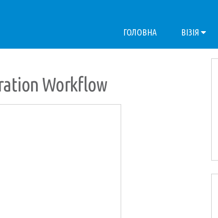
ГОЛОВНА
ВІЗІЯ
ration Workflow