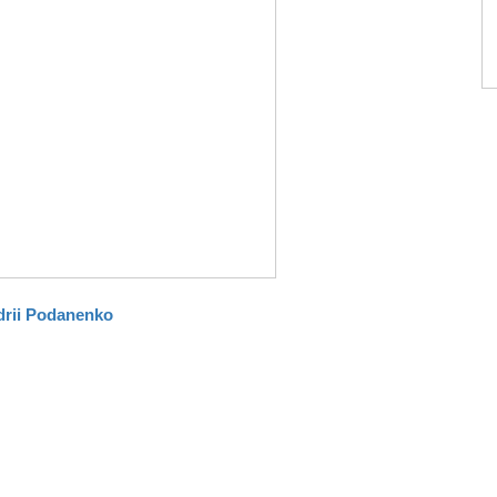
rii Podanenko