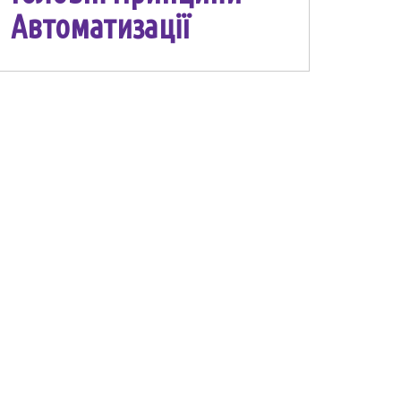
Автоматизації