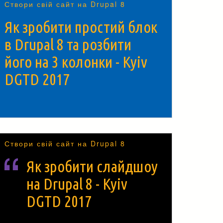
Створи свій сайт на Drupal 8
Як зробити простий блок
в Drupal 8 та розбити
його на 3 колонки - Kyiv
DGTD 2017
Створи свій сайт на Drupal 8
Як зробити слайдшоу
на Drupal 8 - Kyiv
DGTD 2017