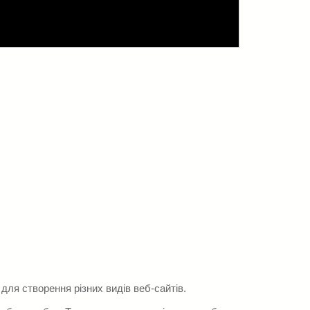
для створення різних видів веб-сайтів.