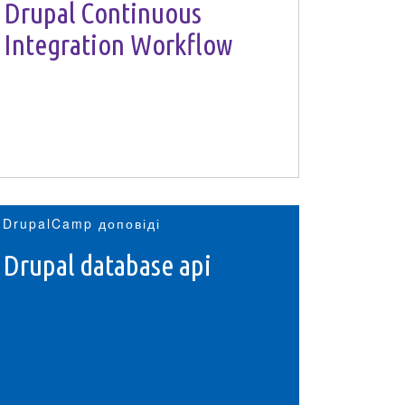
Drupal Continuous
Integration Workflow
DrupalCamp доповіді
Drupal database api